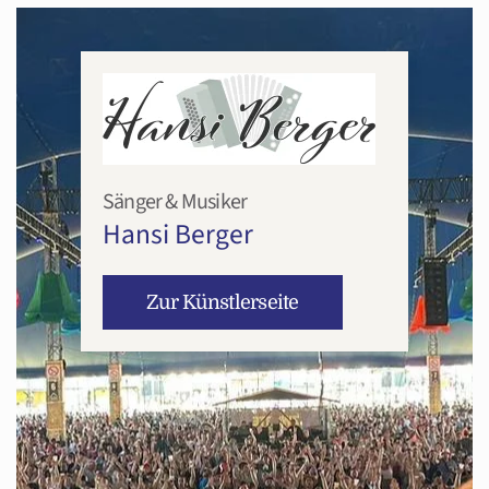
Sänger & Musiker
Hansi Berger
Zur Künstlerseite