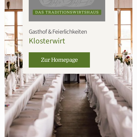
Gasthof & Feierlichkeiten
Klosterwirt
Zur Homepage