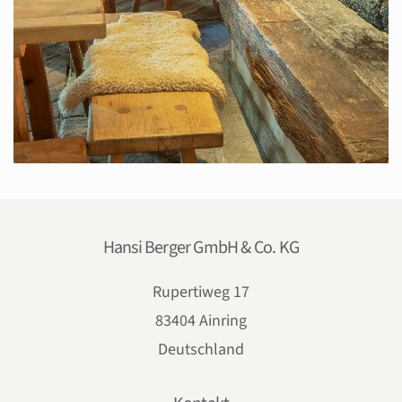
Hansi Berger GmbH & Co. KG
Rupertiweg 17
83404 Ainring
Deutschland