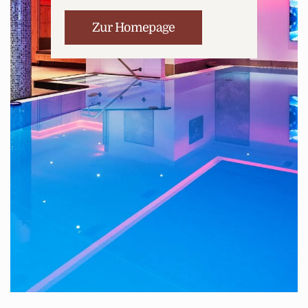
Zur Homepage