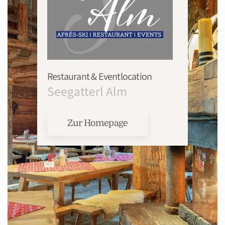
Restaurant & Eventlocation
Seegatterl Alm
Zur Homepage